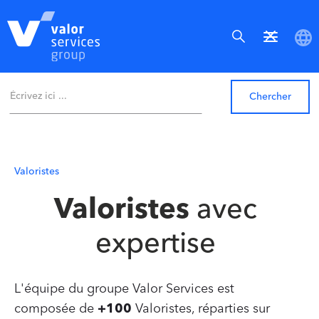
Valoristes
Valoristes
avec
expertise
L'équipe du groupe Valor Services est
composée de
+100
Valoristes, réparties sur