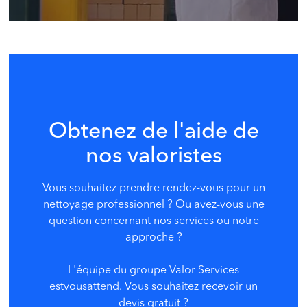
Obtenez de l'aide de
nos valoristes
Vous souhaitez prendre rendez-vous pour un
nettoyage professionnel ? Ou avez-vous une
question concernant nos services ou notre
approche ?
L
'équipe du groupe Valor Services
estvous
attend. Vous souhaitez recevoir un
devis gratuit ?