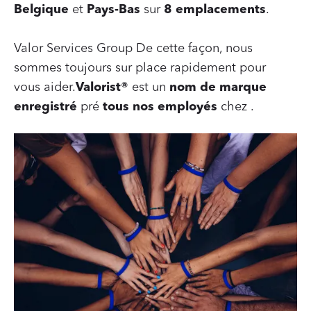
Belgique
et
Pays-Bas
sur
8 emplacements
.
Valor Services Group De cette façon, nous
sommes toujours sur place rapidement pour
vous aider.
Valorist®
est un
nom de marque
enregistré
pré
tous nos employés
chez .