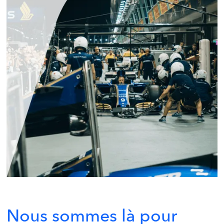
Nous sommes là pour