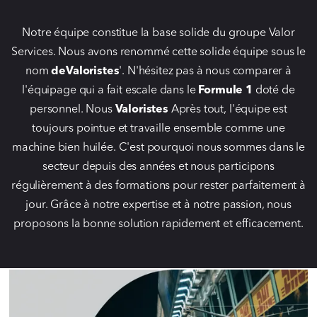
Notre équipe constitue la base solide du groupe Valor
Services. Nous avons renommé cette solide équipe sous le
nom
deValoristes
'. N'hésitez pas à nous comparer à
l'équipage qui a fait escale dans le
Formule 1
doté de
personnel. Nous
Valoristes
Après tout, l'équipe est
toujours pointue et travaille ensemble comme une
machine bien huilée. C'est pourquoi nous sommes dans le
secteur depuis des années et nous participons
régulièrement à des formations pour rester parfaitement à
jour. Grâce à notre expertise et à notre passion, nous
proposons la bonne solution rapidement et efficacement.