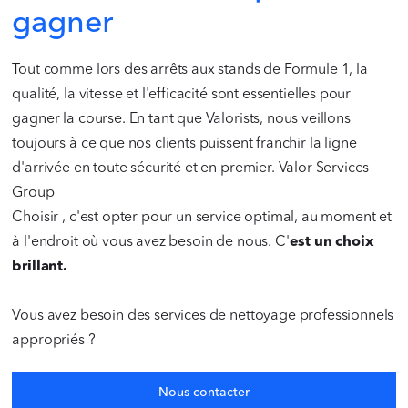
gagner
Tout comme lors des arrêts aux stands de Formule 1, la
qualité, la vitesse et l'efficacité sont essentielles pour
gagner la course. En tant que Valorists, nous veillons
toujours à ce que nos clients puissent franchir la ligne
d'arrivée en toute sécurité et en premier. Valor Services
Group
Choisir , c'est opter pour un service optimal, au moment et
à l'endroit où vous avez besoin de nous. C'
est un choix
brillant.
Vous avez besoin des services de nettoyage professionnels
appropriés ?
Nous contacter