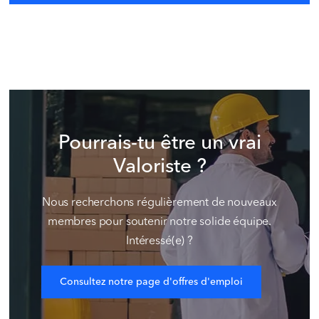
Pourrais-tu être un vrai
Valoriste ?
Nous recherchons régulièrement de nouveaux
membres pour soutenir notre solide équipe.
Intéressé(e) ?
Consultez notre page d'offres d'emploi