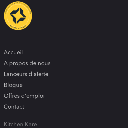
Accueil
A propos de nous
Lanceurs d'alerte
Blogue
Offres d'emploi
Contact
Kitchen Kare