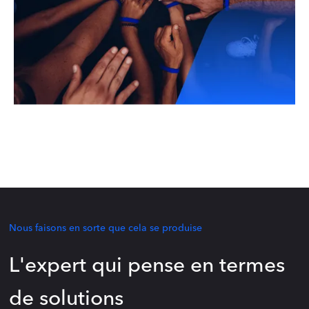
Nous faisons en sorte que cela se produise
L'expert qui pense en termes
de solutions