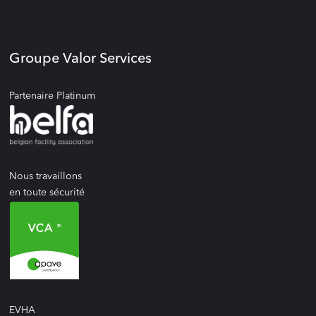
Groupe Valor Services
Partenaire Platinum
Nous travaillons
en toute sécurité
EVHA