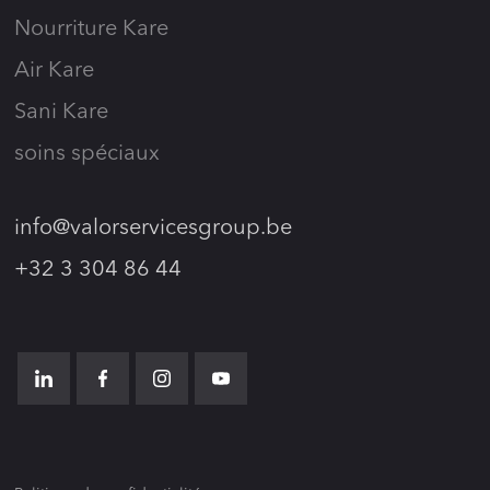
Nourriture Kare
Air Kare
Sani Kare
soins spéciaux
info@valorservicesgroup.be
+32 3 304 86 44