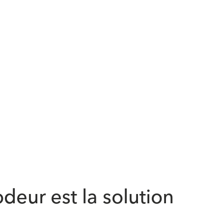
odeur est la solution