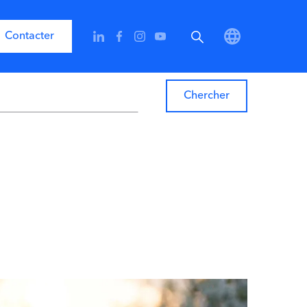
Contacter