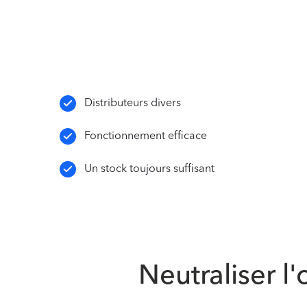
Distributeurs divers
Fonctionnement efficace
Un stock toujours suffisant
Neutraliser l'