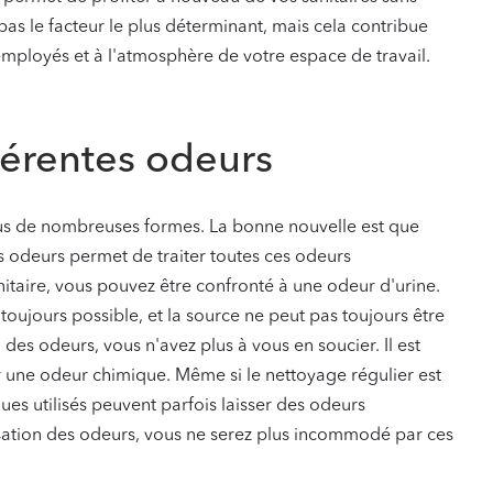
as le facteur le plus déterminant, mais cela contribue
mployés et à l'atmosphère de votre espace de travail.
fférentes odeurs
us de nombreuses formes. La bonne nouvelle est que
es odeurs permet de traiter toutes ces odeurs
taire, vous pouvez être confronté à une odeur d'urine.
toujours possible, et la source ne peut pas toujours être
 des odeurs, vous n'avez plus à vous en soucier. Il est
 une odeur chimique. Même si le nettoyage régulier est
ues utilisés peuvent parfois laisser des odeurs
isation des odeurs, vous ne serez plus incommodé par ces