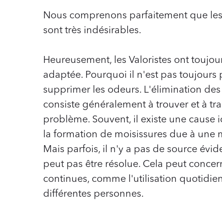
Nous comprenons parfaitement que le
sont très indésirables.
Heureusement, les Valoristes ont toujou
adaptée. Pourquoi il n'est pas toujours
supprimer les odeurs. L'élimination de
consiste généralement à trouver et à tra
problème. Souvent, il existe une cause 
la formation de moisissures due à une m
Mais parfois, il n'y a pas de source évid
peut pas être résolue. Cela peut concer
continues, comme l'utilisation quotidien
différentes personnes.