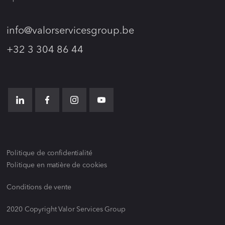
info@valorservicesgroup.be
+32 3 304 86 44
Politique de confidentialité
Politique en matière de cookies
Conditions de vente
2020 Copyright Valor Services Group