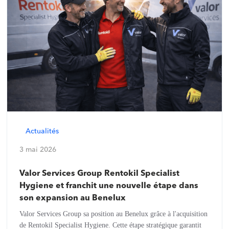
Actualités
3 mai 2026
Valor Services Group Rentokil Specialist
Hygiene et franchit une nouvelle étape dans
son expansion au Benelux
Valor Services Group sa position au Benelux grâce à l'acquisition
de Rentokil Specialist Hygiene. Cette étape stratégique garantit