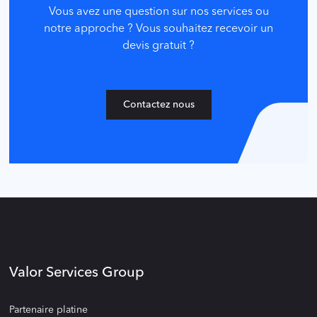
Vous avez une question sur nos services ou
notre approche ? Vous souhaitez recevoir un
devis gratuit ?
Contactez nous
Valor Services Group
Partenaire platine