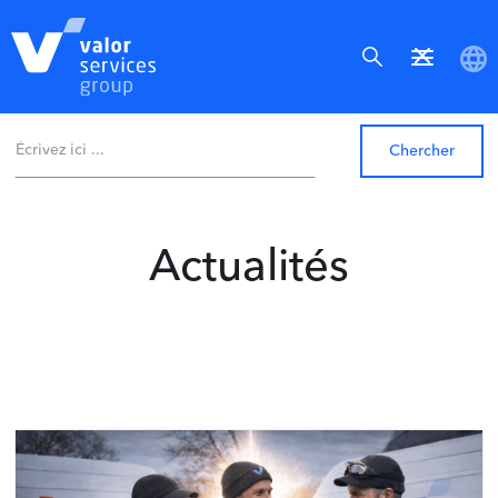
Actualités