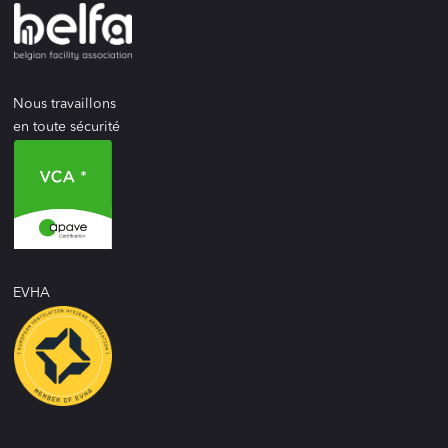
Nous travaillons
en toute sécurité
EVHA