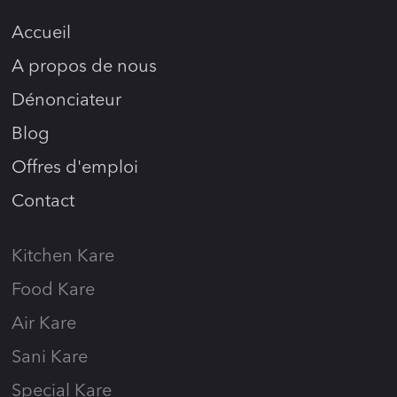
Accueil
A propos de nous
Dénonciateur
Blog
Offres d'emploi
Contact
Kitchen Kare
Food Kare
Air Kare
Sani Kare
Special Kare