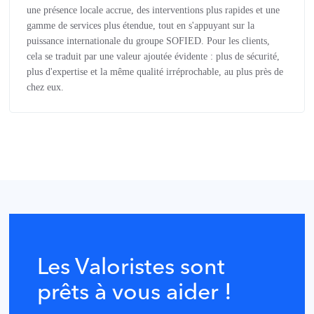
une présence locale accrue, des interventions plus rapides et une
gamme de services plus étendue, tout en s'appuyant sur la
puissance internationale du groupe SOFIED. Pour les clients,
cela se traduit par une valeur ajoutée évidente : plus de sécurité,
plus d'expertise et la même qualité irréprochable, au plus près de
chez eux.
Les Valoristes sont
prêts à vous aider !