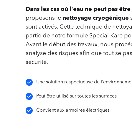
Dans les cas où l'eau ne peut pas êtr
proposons le
nettoyage cryogénique
sont activés. Cette technique de nettoya
partie de notre formule Special Kare pou
Avant le début des travaux, nous procé
analyse des risques afin que tout se pas
sécurité.
Une solution respectueuse de l'environneme
Peut être utilisé sur toutes les surfaces
Convient aux armoires électriques