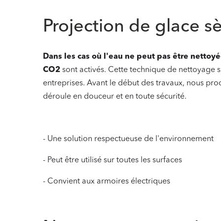
Projection de glace s
Dans les cas où l'eau ne peut pas être nettoy
CO2
sont activés. Cette technique de nettoyage sp
entreprises. Avant le début des travaux, nous pro
déroule en douceur et en toute sécurité.
- Une solution respectueuse de l'environnement
- Peut être utilisé sur toutes les surfaces
- Convient aux armoires électriques