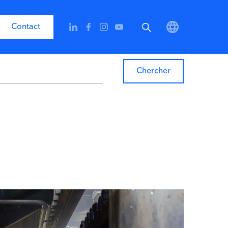
Contact