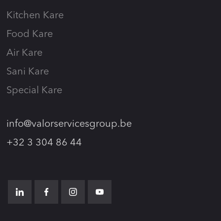
Kitchen Kare
Food Kare
Air Kare
Sani Kare
Special Kare
info@valorservicesgroup.be
+32 3 304 86 44