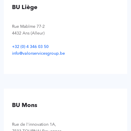
BU Liège
Rue Mabîme 77-2
4432 Ans (Alleur)
+32 (0) 4 346 03 50
info@valorservicesgroup.be
BU Mons
Rue de l'innovation 1A,