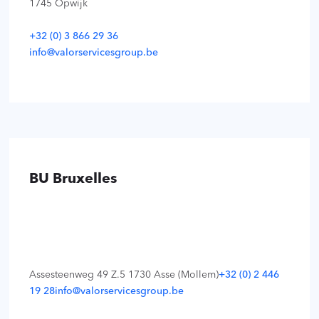
1745 Opwijk
+32 (0) 3 866 29 36
info@valorservicesgroup.be
BU Bruxelles
Assesteenweg 49 Z.5 1730 Asse (Mollem)
+32 (0) 2 446
19 28
info@valorservicesgroup.be