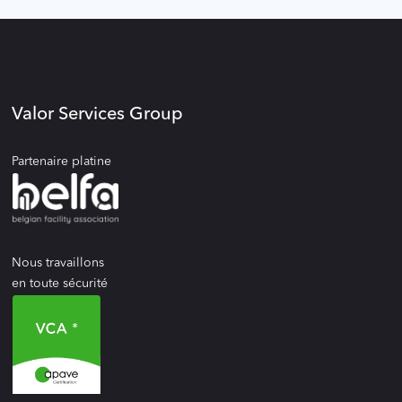
Valor Services Group
Partenaire platine
Nous travaillons
en toute sécurité