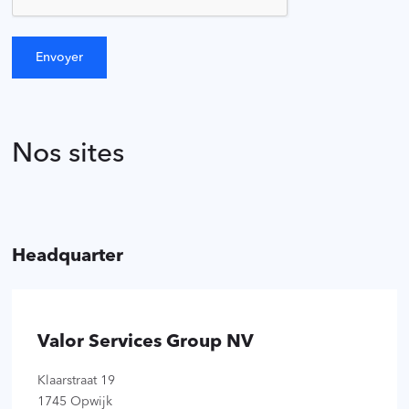
Nos sites
Headquarter
Valor Services Group NV
Klaarstraat 19
1745 Opwijk