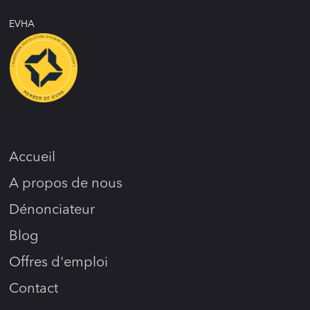
EVHA
Accueil
A propos de nous
Dénonciateur
Blog
Offres d'emploi
Contact