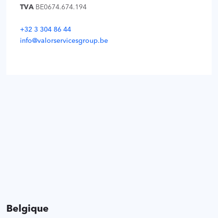
TVA
BE0674.674.194
+32 3 304 86 44
info@valorservicesgroup.be
Belgique