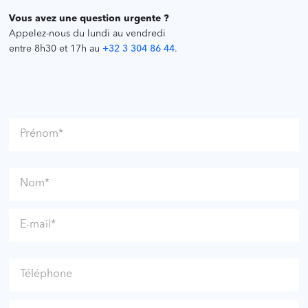
Vous avez une question urgente ?
Appelez-nous du lundi au vendredi
entre 8h30 et 17h au
+32 3 304 86 44
.