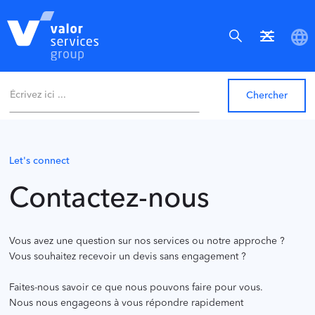
Let's connect
Contactez-nous
Vous avez une question sur nos services ou notre approche ?
Vous souhaitez recevoir un devis sans engagement ?
Faites-nous savoir ce que nous pouvons faire pour vous.
Nous nous engageons à vous répondre rapidement