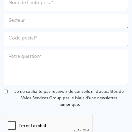
Je ne souhaite pas recevoir de conseils ni d’actualités de
Valor Services Group par le biais d’une newsletter
numérique.