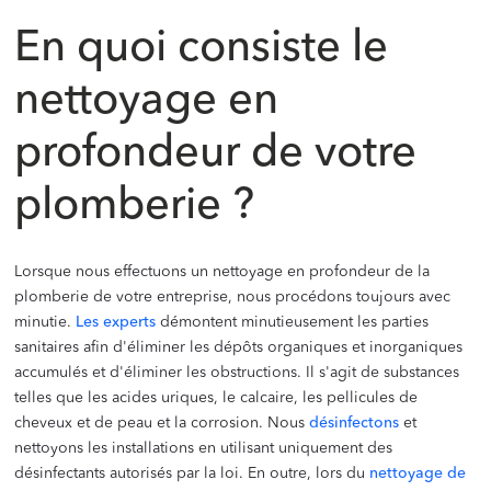
En quoi consiste le
nettoyage en
profondeur de votre
plomberie ?
Lorsque nous effectuons un nettoyage en profondeur de la
plomberie de votre entreprise, nous procédons toujours avec
minutie.
Les experts
démontent minutieusement les parties
sanitaires afin d'éliminer les dépôts organiques et inorganiques
accumulés et d'éliminer les obstructions. Il s'agit de substances
telles que les acides uriques, le calcaire, les pellicules de
cheveux et de peau et la corrosion. Nous
désinfectons
et
nettoyons les installations en utilisant uniquement des
désinfectants autorisés par la loi. En outre, lors du
nettoyage de