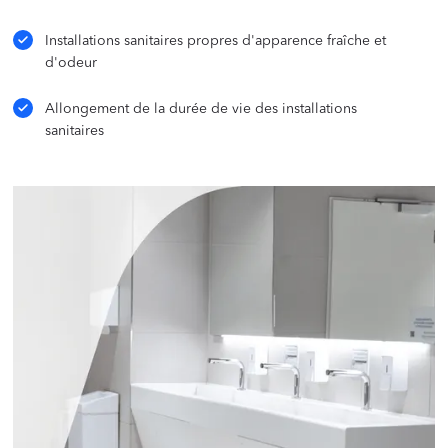
Installations sanitaires propres d'apparence fraîche et
d'odeur
Allongement de la durée de vie des installations
sanitaires