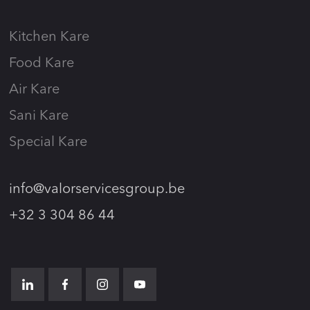
Kitchen Kare
Food Kare
Air Kare
Sani Kare
Special Kare
info@valorservicesgroup.be
+32 3 304 86 44