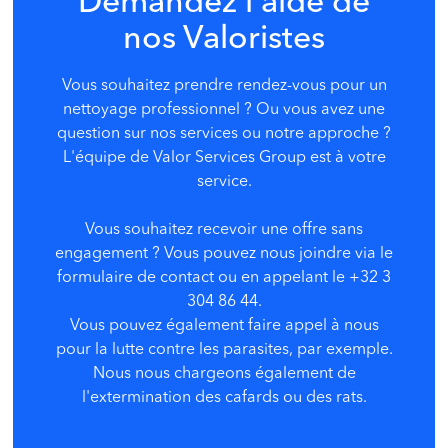
Demandez l'aide de
nos Valoristes
Vous souhaitez prendre rendez-vous pour un
nettoyage professionnel ? Ou vous avez une
question sur nos services ou notre approche ?
L'équipe de Valor Services Group
est à votre
service.
Vous souhaitez recevoir une offre sans
engagement ? Vous pouvez nous joindre via le
formulaire de contact ou en appelant le +32 3
304 86 44.
Vous pouvez également faire appel à nous
pour la lutte contre les parasites, par exemple.
Nous nous chargeons également de
l'extermination des cafards ou des rats.