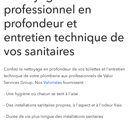
professionnel en
profondeur et
entretien technique de
vos sanitaires
Confiez le nettoyage en profondeur de vos toilettes et l'entretien
technique de votre plomberie aux professionnels de Valor
Services Group. Nos
Valoristes
fournissent :
- Une hygiène où chacun se sent à l'aise
- Des installations sanitaires propres, à l'aspect et à l'odeur frais
- Durée de vie plus longue des installations sanitaires
‍