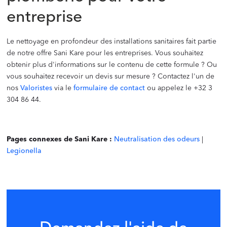
entreprise
Le nettoyage en profondeur des installations sanitaires fait partie
de notre offre Sani Kare pour les entreprises. Vous souhaitez
obtenir plus d'informations sur le contenu de cette formule ? Ou
vous souhaitez recevoir un devis sur mesure ? Contactez l'un de
nos
Valoristes
via le
formulaire de contact
ou appelez le +32 3
304 86 44.
‍
Pages connexes de Sani Kare :
Neutralisation des odeurs
|
Legionella