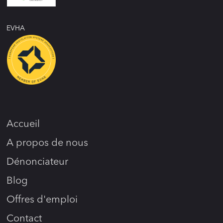
EVHA
Accueil
A propos de nous
Dénonciateur
Blog
Offres d'emploi
Contact