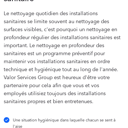
Le nettoyage quotidien des installations
sanitaires se limite souvent au nettoyage des
surfaces visibles, c'est pourquoi un nettoyage en
profondeur régulier des installations sanitaires est
important. Le nettoyage en profondeur des
sanitaires est un programme préventif pour
maintenir vos installations sanitaires en ordre
technique et hygiénique tout au long de l'année.
Valor Services Group est heureux d'être votre
partenaire pour cela afin que vous et vos
employés utilisiez toujours des installations
sanitaires propres et bien entretenues.
Une situation hygiénique dans laquelle chacun se sent à
l'aise