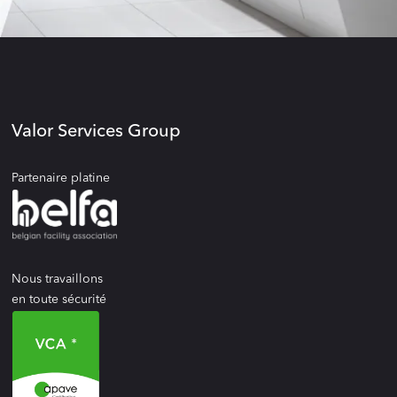
Valor Services Group
Partenaire platine
Nous travaillons
en toute sécurité