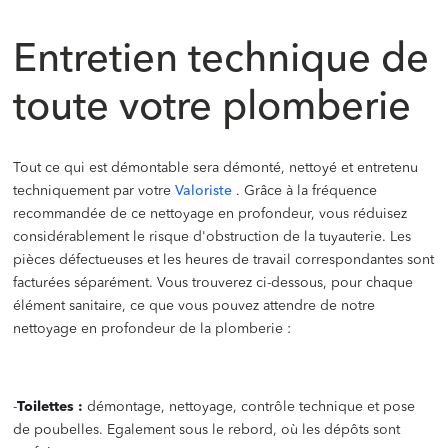
‍
Entretien technique de
toute votre plomberie
Tout ce qui est démontable sera démonté, nettoyé et entretenu
techniquement par votre
Valoriste
. Grâce à la fréquence
recommandée de ce nettoyage en profondeur, vous réduisez
considérablement le risque d'obstruction de la tuyauterie. Les
pièces défectueuses et les heures de travail correspondantes sont
facturées séparément. Vous trouverez ci-dessous, pour chaque
élément sanitaire, ce que vous pouvez attendre de notre
nettoyage en profondeur de la plomberie :
-
Toilettes :
démontage, nettoyage, contrôle technique et pose
de poubelles. Egalement sous le rebord, où les dépôts sont