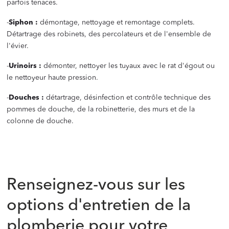
parfois tenaces.
-
Siphon :
démontage, nettoyage et remontage complets.
Détartrage des robinets, des percolateurs et de l'ensemble de
l'évier.
-
Urinoirs :
démonter, nettoyer les tuyaux avec le rat d'égout ou
le nettoyeur haute pression.
-
Douches :
détartrage, désinfection et contrôle technique des
pommes de douche, de la robinetterie, des murs et de la
colonne de douche.
‍
‍
Renseignez-vous sur les
options d'entretien de la
plomberie pour votre