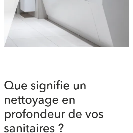
Que signifie un
nettoyage en
profondeur de vos
sanitaires ?