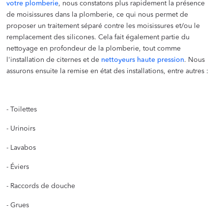
votre plomberie
, nous constatons plus rapidement la présence
de moisissures dans la plomberie, ce qui nous permet de
proposer un traitement séparé contre les moisissures et/ou le
remplacement des silicones. Cela fait également partie du
nettoyage en profondeur de la plomberie, tout comme
l'installation de citernes et de
nettoyeurs haute pression
. Nous
assurons ensuite la remise en état des installations, entre autres :
- Toilettes
- Urinoirs
- Lavabos
- Éviers
- Raccords de douche
- Grues