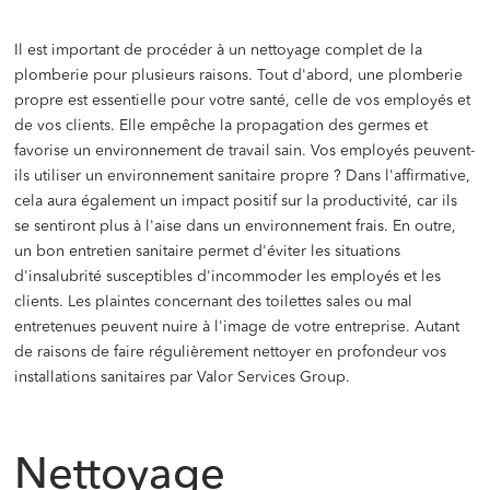
Il est important de procéder à un nettoyage complet de la
plomberie pour plusieurs raisons. Tout d'abord, une plomberie
propre est essentielle pour votre santé, celle de vos employés et
de vos clients. Elle empêche la propagation des germes et
favorise un environnement de travail sain. Vos employés peuvent-
ils utiliser un environnement sanitaire propre ? Dans l'affirmative,
cela aura également un impact positif sur la productivité, car ils
se sentiront plus à l'aise dans un environnement frais. En outre,
un bon entretien sanitaire permet d'éviter les situations
d'insalubrité susceptibles d'incommoder les employés et les
clients. Les plaintes concernant des toilettes sales ou mal
entretenues peuvent nuire à l'image de votre entreprise. Autant
de raisons de faire régulièrement nettoyer en profondeur vos
installations sanitaires par Valor Services Group.
‍
Nettoyage