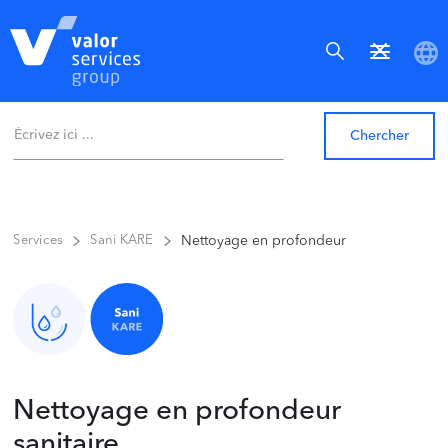
Nettoyage en profondeur
Services
Sani KARE
Nettoyage en profondeur
sanitaire