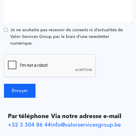
Je ne souhaite pas recevoir de conseils ni d’actualités de
Valor Services Group par le biais d’une newsletter
numérique.
Par téléphone
Via notre adresse e-mail
+32 3 304 86 44
info@valorservicesgroup.be