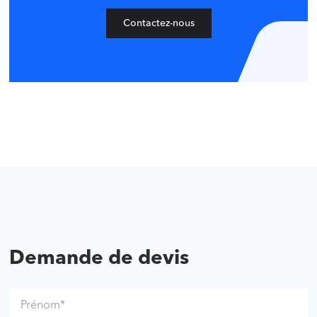
Contactez-nous
Demande de devis