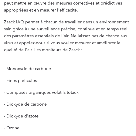
peut mettre en œuvre des mesures correctives et prédictives
appropriées et en mesurer l'efficacité.
Zaack IAQ permet à chacun de travailler dans un environnement
sain grâce à une surveillance précise, continue et en temps réel
des paramètres essentiels de l'air. Ne laissez pas de chance aux
virus et appelez-nous si vous voulez mesurer et améliorer la
qualité de l'air. Les moniteurs de Zaack :
- Monoxyde de carbone
- Fines particules
- Composés organiques volatils totaux
- Dioxyde de carbone
- Dioxyde d'azote
- Ozone