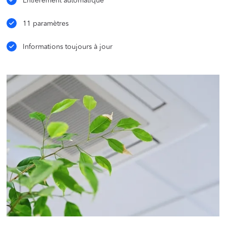
Entièrement automatique
11 paramètres
Informations toujours à jour