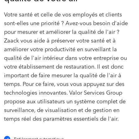
Votre santé et celle de vos employés et clients
sont-elles une priorité ? Avez-vous besoin d'aide
pour mesurer et améliorer la qualité de l'air ?
Zaack vous aide à préserver votre santé et à
améliorer votre productivité en surveillant la
qualité de l'air intérieur dans votre entreprise ou
votre établissement de restauration. Il est donc
important de faire mesurer la qualité de l'air à
temps. Pour ce faire, vous vous appuyez sur des
technologies innovantes. Valor Services Group
propose aux utilisateurs un système complet de
surveillance, de visualisation et de gestion en
temps réel des paramètres essentiels de l'air.