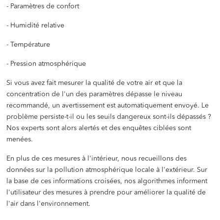
- Paramètres de confort
- Humidité relative
- Température
- Pression atmosphérique
Si vous avez fait mesurer la qualité de votre air et que la
concentration de l'un des paramètres dépasse le niveau
recommandé, un avertissement est automatiquement envoyé. Le
problème persiste-t-il ou les seuils dangereux sont-ils dépassés ?
Nos experts sont alors alertés et des enquêtes ciblées sont
menées.
En plus de ces mesures à l'intérieur, nous recueillons des
données sur la pollution atmosphérique locale à l'extérieur. Sur
la base de ces informations croisées, nos algorithmes informent
l'utilisateur des mesures à prendre pour améliorer la qualité de
l'air dans l'environnement.