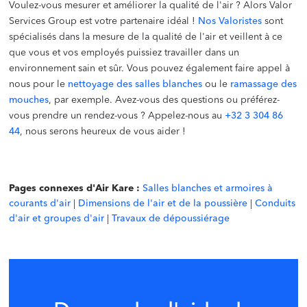
Voulez-vous mesurer et améliorer la qualité de l'air ? Alors Valor
Services Group est votre partenaire idéal !
Nos Valoristes
sont
spécialisés dans la mesure de la qualité de l'air et veillent à ce
que vous et vos employés puissiez travailler dans un
environnement sain et sûr. Vous pouvez également faire appel à
nous pour le
nettoyage des salles blanches
ou le
ramassage des
mouches
, par exemple. Avez-vous des questions ou préférez-
vous prendre un rendez-vous ? Appelez-nous au
+32 3 304 86
44
, nous serons heureux de vous aider !
Pages connexes d'Air Kare :
Salles blanches et armoires à
courants d'air
|
Dimensions de l'air et de la poussière
|
Conduits
d'air et groupes d'air
|
Travaux de dépoussiérage