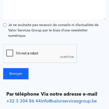
Je ne souhaite pas recevoir de conseils ni d’actualités de
Valor Services Group par le biais d’une newsletter
numérique.
Par téléphone
Via notre adresse e-mail
+32 3 304 86 44
info@valorservicesgroup.be