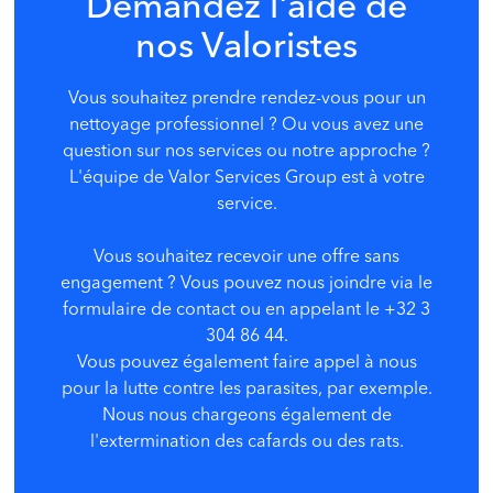
Demandez l'aide de
nos Valoristes
Vous souhaitez prendre rendez-vous pour un
nettoyage professionnel ? Ou vous avez une
question sur nos services ou notre approche ?
L'équipe de Valor Services Group
est à votre
service.
Vous souhaitez recevoir une offre sans
engagement ? Vous pouvez nous joindre via le
formulaire de contact ou en appelant le +32 3
304 86 44.
Vous pouvez également faire appel à nous
pour la lutte contre les parasites, par exemple.
Nous nous chargeons également de
l'extermination des cafards ou des rats.