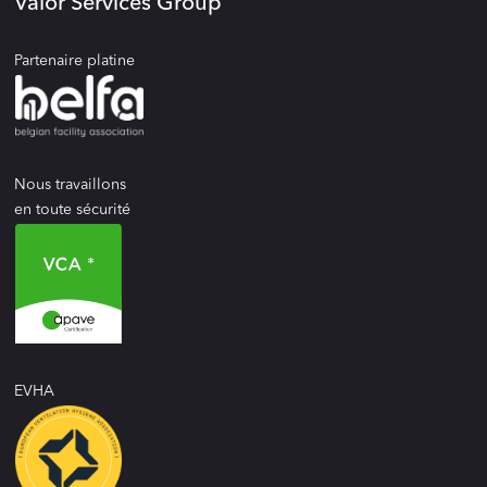
Valor Services Group
Partenaire platine
Nous travaillons
en toute sécurité
EVHA