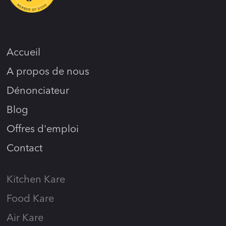
Accueil
A propos de nous
Dénonciateur
Blog
Offres d'emploi
Contact
Kitchen Kare
Food Kare
Air Kare