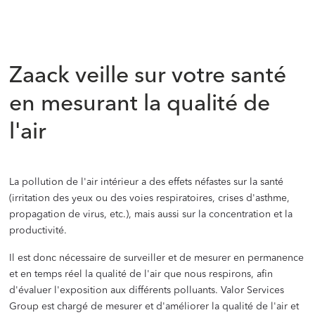
Zaack veille sur votre santé
en mesurant la qualité de
l'air
La pollution de l'air intérieur a des effets néfastes sur la santé
(irritation des yeux ou des voies respiratoires, crises d'asthme,
propagation de virus, etc.), mais aussi sur la concentration et la
productivité.
Il est donc nécessaire de surveiller et de mesurer en permanence
et en temps réel la qualité de l'air que nous respirons, afin
d'évaluer l'exposition aux différents polluants. Valor Services
Group est chargé de mesurer et d'améliorer la qualité de l'air et