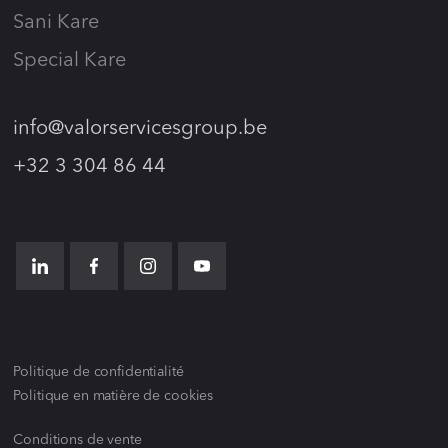
Sani Kare
Special Kare
info@valorservicesgroup.be
+32 3 304 86 44
Politique de confidentialité
Politique en matière de cookies
Conditions de vente