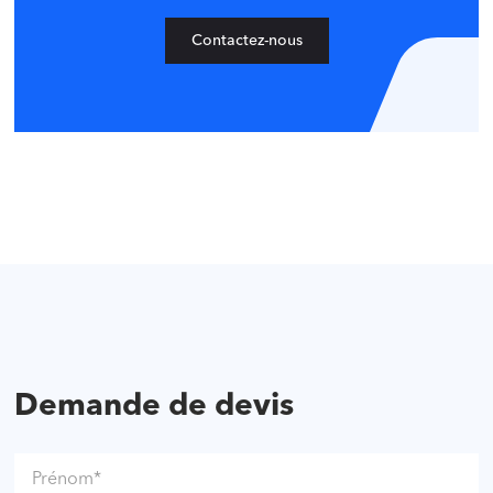
Contactez-nous
Demande de devis