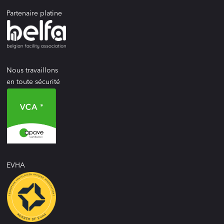
Partenaire platine
Nous travaillons
en toute sécurité
EVHA