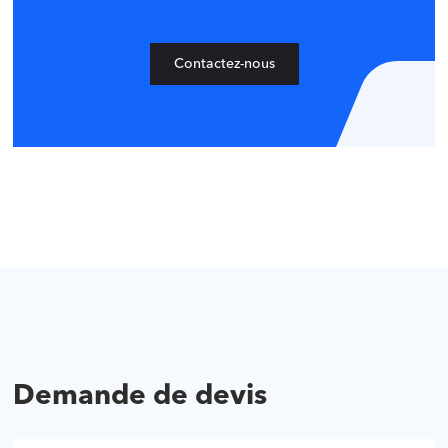
Contactez-nous
Demande de devis