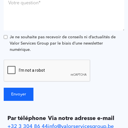
Je ne souhaite pas recevoir de conseils ni d’actualités de
Valor Services Group par le biais d’une newsletter
numérique.
Par téléphone
Via notre adresse e-mail
+32 3 304 86 44
info@valorservicesgroup.be