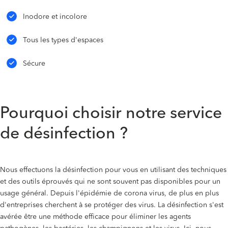
Inodore et incolore
Tous les types d'espaces
Sécure
Pourquoi choisir notre service
de désinfection ?
Nous effectuons la désinfection pour vous en utilisant des techniques
et des outils éprouvés qui ne sont souvent pas disponibles pour un
usage général. Depuis l'épidémie de corona virus, de plus en plus
d'entreprises cherchent à se protéger des virus. La désinfection s'est
avérée être une méthode efficace pour éliminer les agents