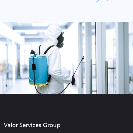
Valor Services Group