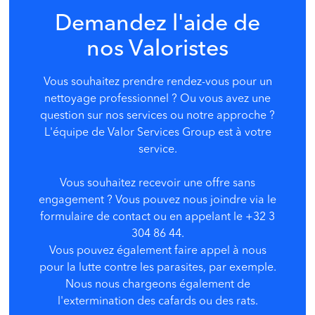
Demandez l'aide de
nos Valoristes
Vous souhaitez prendre rendez-vous pour un
nettoyage professionnel ? Ou vous avez une
question sur nos services ou notre approche ?
L'équipe de Valor Services Group
est à votre
service.
Vous souhaitez recevoir une offre sans
engagement ? Vous pouvez nous joindre via le
formulaire de contact ou en appelant le +32 3
304 86 44.
Vous pouvez également faire appel à nous
pour la lutte contre les parasites, par exemple.
Nous nous chargeons également de
l'extermination des cafards ou des rats.