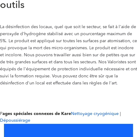
outils
La désinfection des locaux, quel que soit le secteur, se fait à l'aide de
peroxyde d'hydrogène stabilisé avec un pourcentage maximum de
5%. Le produit est appliqué sur toutes les surfaces par atomisation, ce
qui provoque la mort des micro-organismes. Le produit est inodore
et incolore. Nous pouvons travailler aussi bien sur de petites que sur
de très grandes surfaces et dans tous les secteurs. Nos Valoristes sont
équipés de l'équipement de protection individuelle nécessaire et ont
suivi la formation requise. Vous pouvez donc être sûr que la
désinfection d'un local est effectuée dans les règles de l'art.
‍
P
ages spéciales connexes de Kare
Nettoyage cryogénique
|
Dépoussiérage ‍