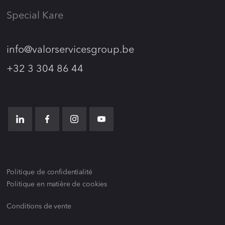
Special Kare
info@valorservicesgroup.be
+32 3 304 86 44
Politique de confidentialité
Politique en matière de cookies
Conditions de vente