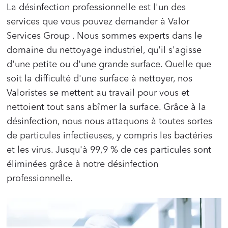
La désinfection professionnelle est l'un des
services que vous pouvez demander à Valor
Services Group . Nous sommes experts dans le
domaine du nettoyage industriel, qu'il s'agisse
d'une petite ou d'une grande surface. Quelle que
soit la difficulté d'une surface à nettoyer, nos
Valoristes se mettent au travail pour vous et
nettoient tout sans abîmer la surface. Grâce à la
désinfection, nous nous attaquons à toutes sortes
de particules infectieuses, y compris les bactéries
et les virus. Jusqu'à 99,9 % de ces particules sont
éliminées grâce à notre désinfection
professionnelle.