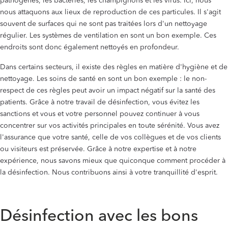
pathogènes, les bactéries, les champignons et les virus. Ici, nous
nous attaquons aux lieux de reproduction de ces particules. Il s'agit
souvent de surfaces qui ne sont pas traitées lors d'un nettoyage
régulier. Les systèmes de ventilation en sont un bon exemple. Ces
endroits sont donc également nettoyés en profondeur.
Dans certains secteurs, il existe des règles en matière d'hygiène et de
nettoyage. Les soins de santé en sont un bon exemple : le non-
respect de ces règles peut avoir un impact négatif sur la santé des
patients. Grâce à notre travail de désinfection, vous évitez les
sanctions et vous et votre personnel pouvez continuer à vous
concentrer sur vos activités principales en toute sérénité. Vous avez
l'assurance que votre santé, celle de vos collègues et de vos clients
ou visiteurs est préservée. Grâce à notre expertise et à notre
expérience, nous savons mieux que quiconque comment procéder à
la désinfection. Nous contribuons ainsi à votre tranquillité d'esprit.
‍
Désinfection avec les bons