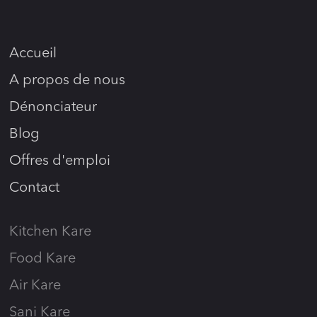
Accueil
A propos de nous
Dénonciateur
Blog
Offres d'emploi
Contact
Kitchen Kare
Food Kare
Air Kare
Sani Kare