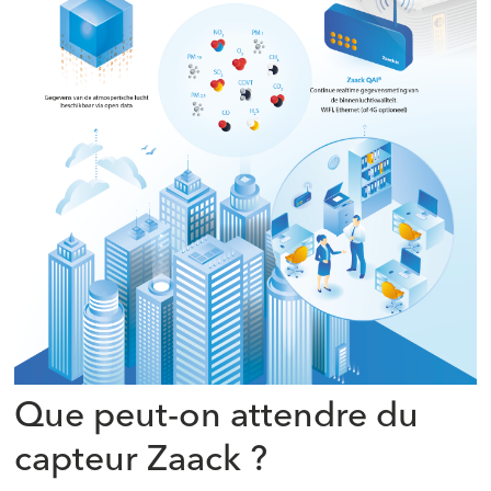
Que peut-on attendre du
capteur Zaack ?