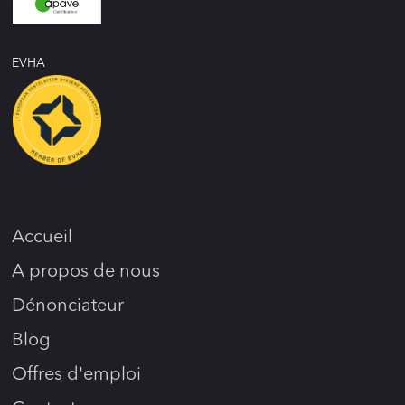
EVHA
Accueil
A propos de nous
Dénonciateur
Blog
Offres d'emploi