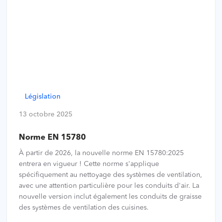
Législation
13 octobre 2025
Norme EN 15780
À partir de 2026, la nouvelle norme EN 15780:2025
entrera en vigueur ! Cette norme s'applique
spécifiquement au nettoyage des systèmes de ventilation,
avec une attention particulière pour les conduits d'air. La
nouvelle version inclut également les conduits de graisse
des systèmes de ventilation des cuisines.