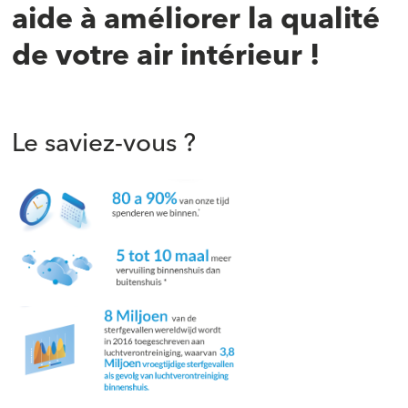
aide à améliorer la qualité
de votre air intérieur !
‍
Le saviez-vous ?