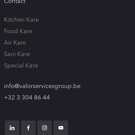
Contact
Kitchen Kare
Food Kare
Air Kare
Sani Kare
Special Kare
info@valorservicesgroup.be
+32 3 304 86 44