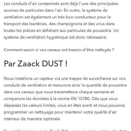
Les conduits d'air contaminés sont déjà l'une des principales
sources de particules dans l'air. En outre, le système de
ventilation est également un très bon conducteur pour le
transport des bactéries, des champignons et des virus dans
toutes les pièces en adhérant aux particules de poussière. Un
système de ventilation hygiénique est donc nécessaire.
Comment savoir si vos canaux ont besoin d'être nettoyés ?
Par Zaack DUST !
Nous installons un capteur via une trappe de surveillance sur vos
conduits de ventilation et mesurons ainsi la quantité de poussière
dans vos canaux que nous transmettons chaque semaine et
comparons les données à la norme EN 15780. Dès que vous
dépassez les valeurs limites, vous en êtes averti et nous pouvons
programmer un nettoyage pour maintenir votre qualité d'air
intérieur de manière optimale.