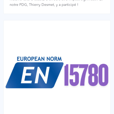
notre PDG, Thierry Desmet, y a participé !