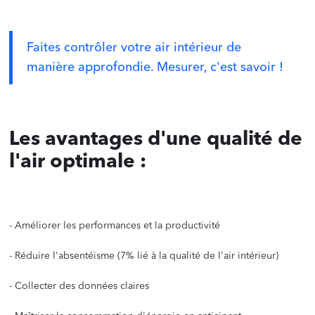
‍
Faites contrôler votre air intérieur de
manière approfondie. Mesurer, c'est savoir !
‍
Les avantages d'une qualité de
l'air optimale :
‍
- Améliorer les performances et la productivité
- Réduire l'absentéisme (7% lié à la qualité de l'air intérieur)
- Collecter des données claires