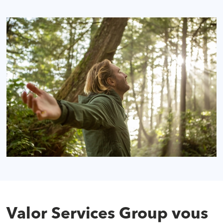
Valor Services Group vous