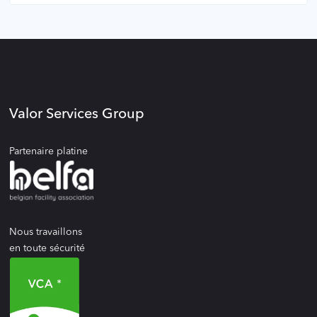
Valor Services Group
Partenaire platine
Nous travaillons
en toute sécurité