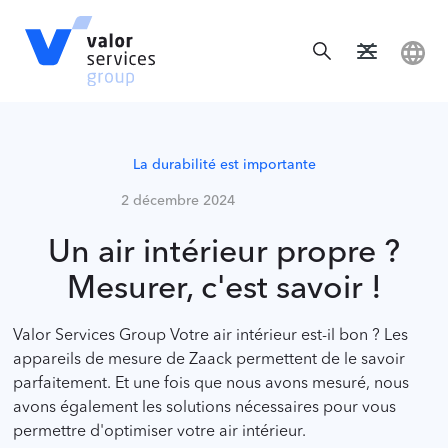
La durabilité est importante
2 décembre 2024
Un air intérieur propre ?
Mesurer, c'est savoir !
Valor Services Group Votre air intérieur est-il bon ? Les
appareils de mesure de Zaack permettent de le savoir
parfaitement. Et une fois que nous avons mesuré, nous
avons également les solutions nécessaires pour vous
permettre d'optimiser votre air intérieur.