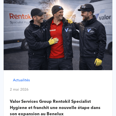
Actualités
2 mai 2026
Valor Services Group Rentokil Specialist
Hygiene et franchit une nouvelle étape dans
son expansion au Benelux