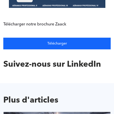
‍
Télécharger notre brochure Zaack
Télécharger
Suivez-nous sur LinkedIn
Plus d'articles