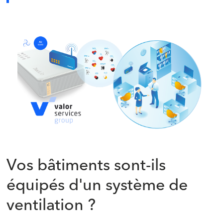
‍
‍
Vos bâtiments sont-ils
équipés d'un système de
ventilation ?