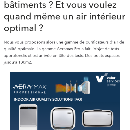
bâtiments ? Et vous voulez
quand même un air intérieur
optimal ?
Nous vous proposons alors une gamme de purificateurs d'air de
qualité optimale. La gamme Aeramax Pro a fait l'objet de tests
approfondis et est arrivée en tête des tests. Des petits espaces
jusqu'à 130m2.