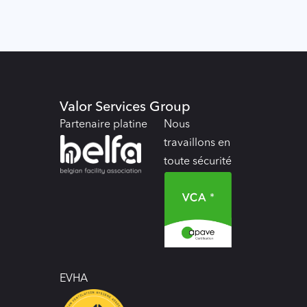
Valor Services Group
Partenaire platine
Nous
travaillons en
toute sécurité
EVHA