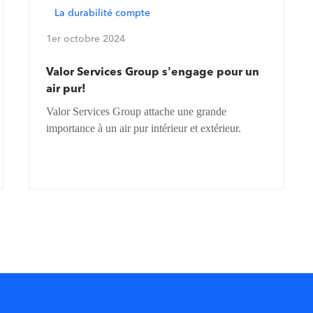
La durabilité compte
1er octobre 2024
Valor Services Group s'engage pour un
air pur!
Valor Services Group attache une grande
importance à un air pur intérieur et extérieur.