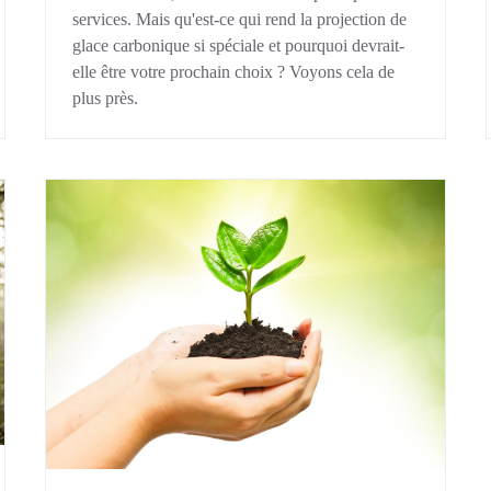
services. Mais qu'est-ce qui rend la projection de
glace carbonique si spéciale et pourquoi devrait-
elle être votre prochain choix ? Voyons cela de
plus près.