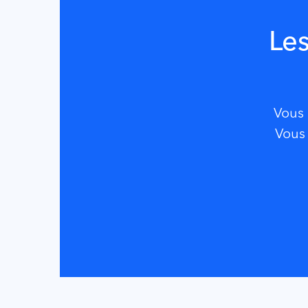
Les
Vous 
Vous 