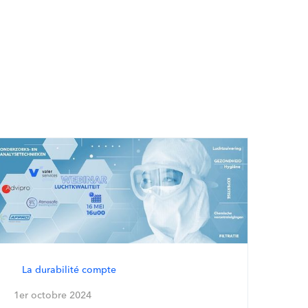
La durabilité compte
1er octobre 2024