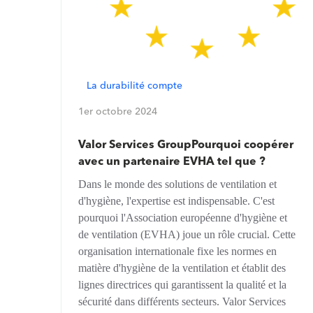
La durabilité compte
1er octobre 2024
Valor Services GroupPourquoi coopérer
avec un partenaire EVHA tel que ?
Dans le monde des solutions de ventilation et
d'hygiène, l'expertise est indispensable. C'est
pourquoi l'Association européenne d'hygiène et
de ventilation (EVHA) joue un rôle crucial. Cette
organisation internationale fixe les normes en
matière d'hygiène de la ventilation et établit des
lignes directrices qui garantissent la qualité et la
sécurité dans différents secteurs. Valor Services