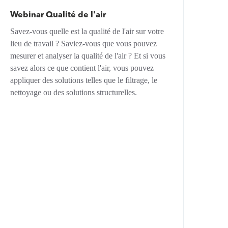
Webinar Qualité de l'air
Savez-vous quelle est la qualité de l'air sur votre
lieu de travail ? Saviez-vous que vous pouvez
mesurer et analyser la qualité de l'air ? Et si vous
savez alors ce que contient l'air, vous pouvez
appliquer des solutions telles que le filtrage, le
nettoyage ou des solutions structurelles.