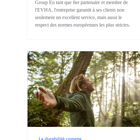
Group En tant que fier partenaire et membre de
l'EVHA, l'entreprise garantit à ses clients non
seulement un excellent service, mais aussi le
respect des normes européennes les plus strictes.
La durabilité compte