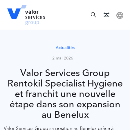
Actualités
2 mai 2026
Valor Services Group
Rentokil Specialist Hygiene
et franchit une nouvelle
étape dans son expansion
au Benelux
Valor Services Group sa position au Benelux grâce à