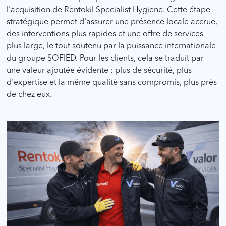
l'acquisition de Rentokil Specialist Hygiene. Cette étape
stratégique permet d'assurer une présence locale accrue,
des interventions plus rapides et une offre de services
plus large, le tout soutenu par la puissance internationale
du groupe SOFIED. Pour les clients, cela se traduit par
une valeur ajoutée évidente : plus de sécurité, plus
d'expertise et la même qualité sans compromis, plus près
de chez eux.