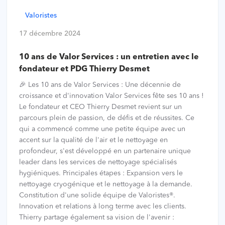
Valoristes
17 décembre 2024
10 ans de Valor Services : un entretien avec le
fondateur et PDG Thierry Desmet
🎉 Les 10 ans de Valor Services : Une décennie de
croissance et d'innovation Valor Services fête ses 10 ans !
Le fondateur et CEO Thierry Desmet revient sur un
parcours plein de passion, de défis et de réussites. Ce
qui a commencé comme une petite équipe avec un
accent sur la qualité de l'air et le nettoyage en
profondeur, s'est développé en un partenaire unique
leader dans les services de nettoyage spécialisés
hygiéniques. Principales étapes : Expansion vers le
nettoyage cryogénique et le nettoyage à la demande.
Constitution d'une solide équipe de Valoristes®.
Innovation et relations à long terme avec les clients.
Thierry partage également sa vision de l'avenir :