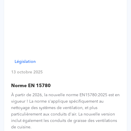
Législation
13 octobre 2025
Norme EN 15780
À partir de 2026, la nouvelle norme EN15780:2025 est en
vigueur ! La norme s'applique spécifiquement au
nettoyage des systèmes de ventilation, et plus
particulièrement aux conduits d'air. La nouvelle version
inclut également les conduits de graisse des ventilations
de cuisine.