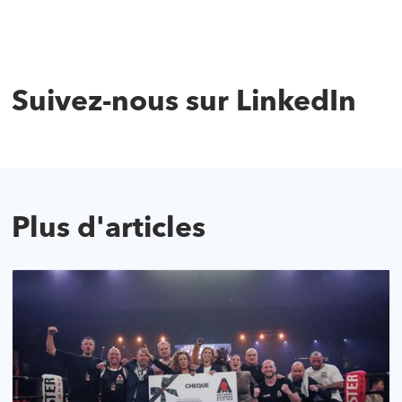
‍
Suivez-nous sur LinkedIn
Plus d'articles