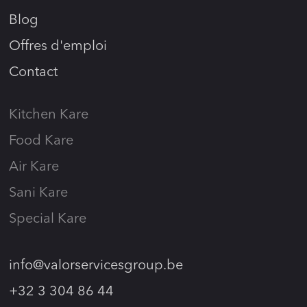
Blog
Offres d'emploi
Contact
Kitchen Kare
Food Kare
Air Kare
Sani Kare
Special Kare
info@valorservicesgroup.be
+32 3 304 86 44