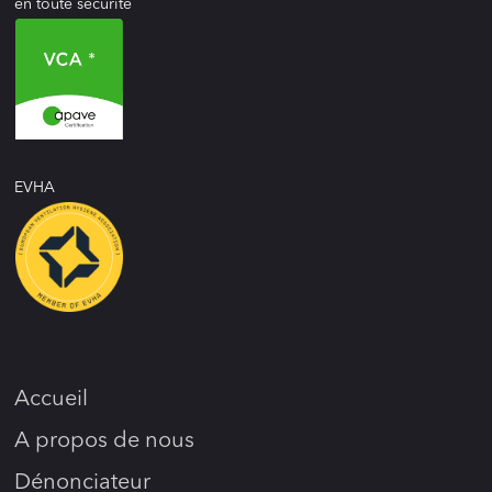
en toute sécurité
EVHA
Accueil
A propos de nous
Dénonciateur