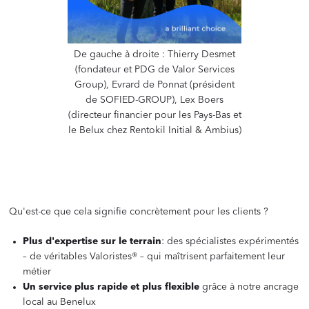
De gauche à droite : Thierry Desmet
(fondateur et PDG de Valor Services
Group), Evrard de Ponnat (président
de SOFIED-GROUP), Lex Boers
(directeur financier pour les Pays-Bas et
le Belux chez Rentokil Initial & Ambius)
‍
‍
Qu'est-ce que cela signifie concrètement pour les clients ?
Plus d'expertise sur le terrain
: des spécialistes expérimentés
– de véritables Valoristes® – qui maîtrisent parfaitement leur
métier
Un service plus rapide et plus flexible
grâce à notre ancrage
local au Benelux