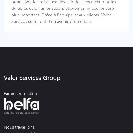
poursuivre la croissance, investir dans les technologies
durables et la numérisation, et avoir un impact encore
plus important. Grâce à l'équipe et aux clients, Valor
Services se réjouit d'un avenir prometteur.
Valor Services Group
Partenaire platine
Nous travaillons