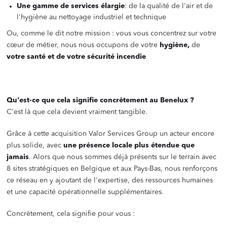
Une gamme de services élargie
: de la qualité de l'air et de
l'hygiène au nettoyage industriel et technique
Ou, comme le dit notre mission : vous vous concentrez sur votre
cœur de métier, nous nous occupons de votre
hygiène,
de
votre santé et de votre sécurité incendie
‍
Qu'est-ce que cela signifie concrètement au Benelux ?
C'est là que cela devient vraiment tangible.
Grâce à cette acquisition Valor Services Group un acteur encore
plus solide, avec
une présence locale plus étendue que
jamais
. Alors que nous sommes déjà présents sur le terrain avec
8 sites stratégiques en Belgique et aux Pays-Bas, nous renforçons
ce réseau en y ajoutant de l'expertise, des ressources humaines
et une capacité opérationnelle supplémentaires.
Concrètement, cela signifie pour vous :