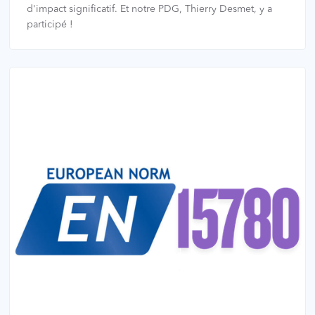
d'impact significatif. Et notre PDG, Thierry Desmet, y a
participé !