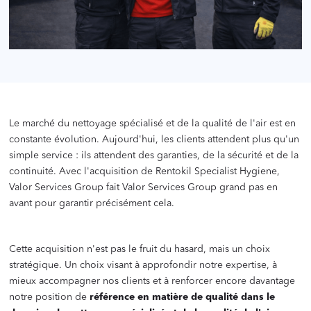
Le marché du nettoyage spécialisé et de la qualité de l'air est en
constante évolution. Aujourd'hui, les clients attendent plus qu'un
simple service : ils attendent des garanties, de la sécurité et de la
continuité. Avec l'acquisition de Rentokil Specialist Hygiene,
Valor Services Group fait Valor Services Group grand pas en
avant pour garantir précisément cela.
Cette acquisition n'est pas le fruit du hasard, mais un choix
stratégique. Un choix visant à approfondir notre expertise, à
mieux accompagner nos clients et à renforcer encore davantage
notre position de
référence en matière de qualité dans le