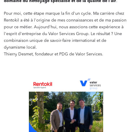
domaine du nettoyage spécialisé et de la qualité de l'air
.
Pour moi, cette étape marque la fin d'un cycle. Ma carrière chez
Rentokil a été à l'origine de mes connaissances et de ma passion
pour ce métier. Aujourd'hui, nous associons cette expérience à
l'esprit d'entreprise du Valor Services Group. Le résultat ? Une
combinaison unique de savoir-faire international et de
dynamisme local.
Thierry Desmet, fondateur et PDG de Valor Services.
‍