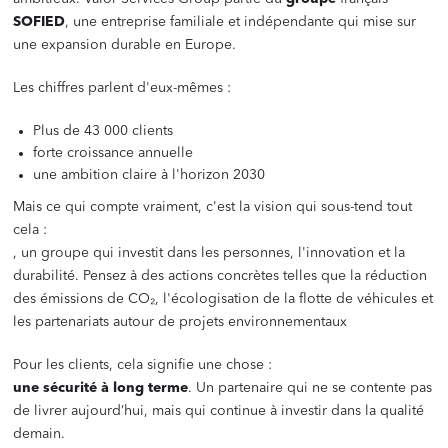
SOFIED
, une entreprise familiale et indépendante qui mise sur
une expansion durable en Europe.
Les chiffres parlent d'eux-mêmes :
Plus de 43 000 clients
forte croissance annuelle
une ambition claire à l'horizon 2030
Mais ce qui compte vraiment, c'est la vision qui sous-tend tout
cela :
, un groupe qui investit dans les personnes, l'innovation et la
durabilité. Pensez à des actions concrètes telles que la réduction
des émissions de CO₂, l'écologisation de la flotte de véhicules et
les partenariats autour de projets environnementaux
Pour les clients, cela signifie une chose :
une sécurité à long terme
. Un partenaire qui ne se contente pas
de livrer aujourd’hui, mais qui continue à investir dans la qualité
demain.